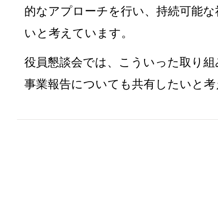
的なアプローチを行い、持続可能な
いと考えています。
役員懇談会では、こういった取り組
事業報告についても共有したいと考