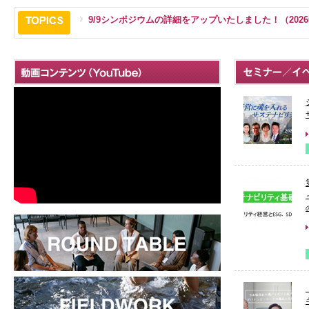
9/9シンポジウムの詳細をアップいたしました！（2026