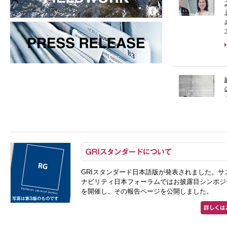
GRIスタンダード日本語版が発表されました。サ
ナビリティ日本フォーラムではお披露目シンポジ
を開催し、その報告ページを公開しました。