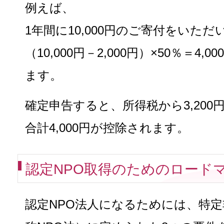
例えば、
1年間に10,000円のご寄付をいただ
（10,000円－2,000円）×50％＝
4,00
ます。
確定申告すると、所得税から3,200
合計4,000円が控除されます。
認定NPO取得のためのロード
認定NPO法人になるためには、特