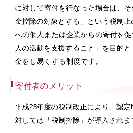
に対して寄付を行なった場合は、そ
金控除の対象とする」という税制上
への個人または企業からの寄付を促
人の活動を支援すること」を目的と
金をし易くする制度です。
寄付者のメリット
平成23年度の税制改正により、認定
対しては「税制控除」が導入されま