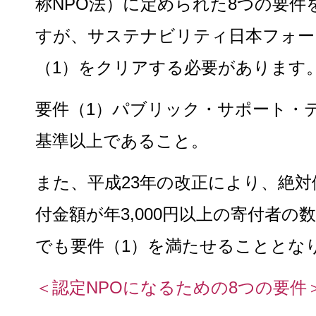
称NPO法）に定められた8つの要件
すが、サステナビリティ日本フォー
（1）をクリアする必要があります
要件（1）パブリック・サポート・テ
基準以上であること。
また、平成23年の改正により、絶
付金額が年3,000円以上の寄付者の
でも要件（1）を満たせることとな
＜認定NPOになるための8つの要件