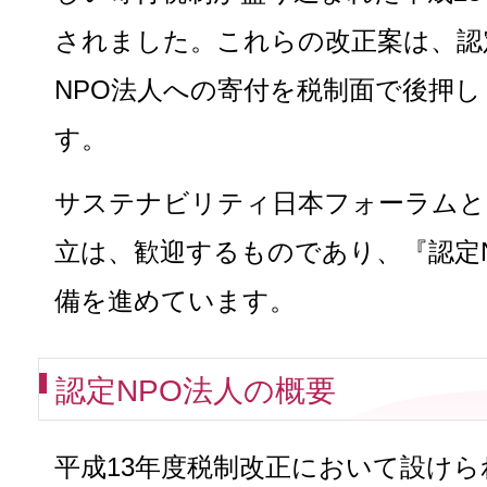
されました。これらの改正案は、認
NPO法人への寄付を税制面で後押
す。
サステナビリティ日本フォーラムと
立は、歓迎するものであり、『認定
備を進めています。
認定NPO法人の概要
平成13年度税制改正において設けら