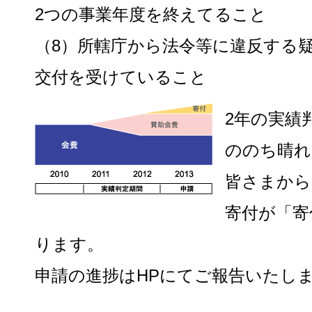
2つの事業年度を終えてること
（8）所轄庁から法令等に違反する
交付を受けていること
2年の実績
ののち晴れ
皆さまから
寄付が「寄
ります。
申請の進捗はHPにてご報告いたし