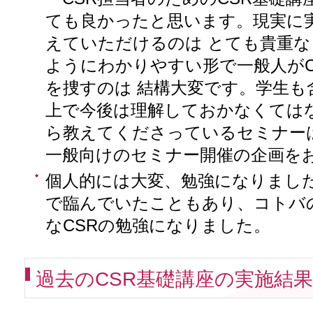
ても良かったと思います。現実に
えていただけるのは とても貴重
ようにわかりやすい形で一般人がC
を捜すのは 結構大変です。学生も
上で今後は理解しておかなくては
ら教えてくださっているセミナー
一般向けのセミナー開催の企画を
個人的には大変、勉強になりまし
で臨んでいたこともあり、コトバ
なCSRの勉強になりました。
過去のCSR基礎講座の実施結果